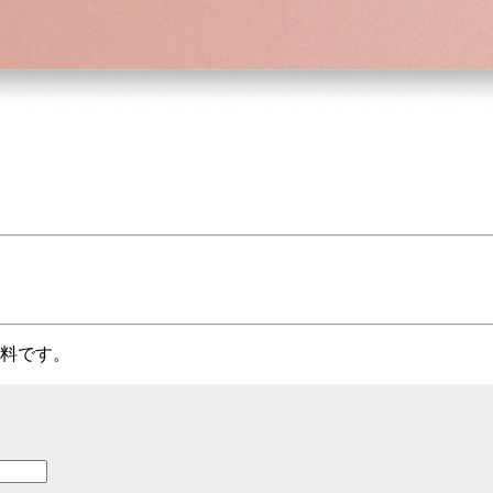
資料です。